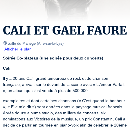
CALI ET GAEL FAURE
Salle du Manège
(
Aire-sur-la-Lys
)
Afficher le plan
Soirée Co-plateau (une soirée pour deux concerts)
Cali
Il y a 20 ans Cali, grand amoureux de rock et de chanson 
française, arrivait sur le devant de la scène avec « L’Amour Parfait 
», un album qui s’est vendu à plus de 500 000
exemplaires et dont certaines chansons (« C’est quand le bonheur 
», « Elle m’a dit ») sont entrées dans le paysage musical français. 
Après douze albums studio, des milliers de concerts, six 
nominations aux Victoires de la musique, un prix Constantin, Cali a 
décidé de partir en tournée en piano-voix afin de célébrer le 20ème 